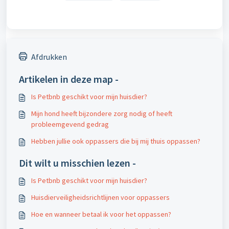
Afdrukken
Artikelen in deze map -
Is Petbnb geschikt voor mijn huisdier?
Mijn hond heeft bijzondere zorg nodig of heeft
probleemgevend gedrag
Hebben jullie ook oppassers die bij mij thuis oppassen?
Dit wilt u misschien lezen -
Is Petbnb geschikt voor mijn huisdier?
Huisdierveiligheidsrichtlijnen voor oppassers
Hoe en wanneer betaal ik voor het oppassen?