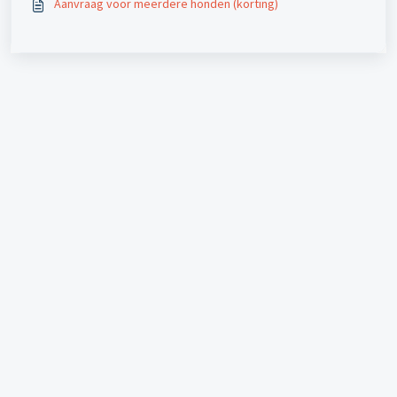
Aanvraag voor meerdere honden (korting)