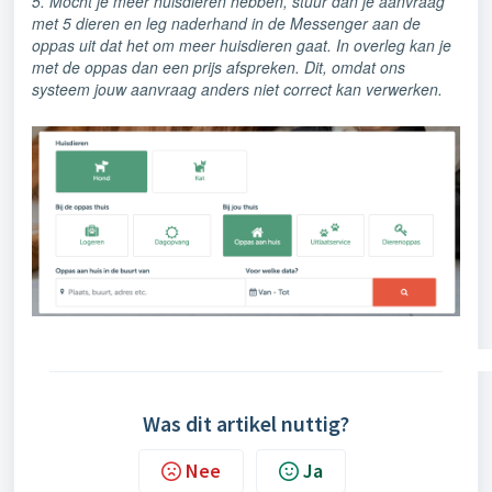
5. Mocht je meer huisdieren hebben, stuur dan je aanvraag
met 5 dieren en leg naderhand in de Messenger aan de
oppas uit dat het om meer huisdieren gaat. In overleg kan je
met de oppas dan een prijs afspreken. Dit, omdat ons
systeem jouw aanvraag anders niet correct kan verwerken.
Was dit artikel nuttig?
Nee
Ja