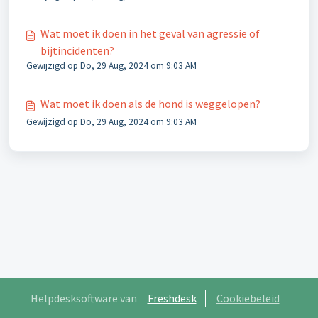
Wat moet ik doen in het geval van agressie of
bijtincidenten?
Gewijzigd op Do, 29 Aug, 2024 om 9:03 AM
Wat moet ik doen als de hond is weggelopen?
Gewijzigd op Do, 29 Aug, 2024 om 9:03 AM
Helpdesksoftware van
Freshdesk
Cookiebeleid