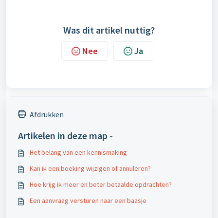
Was dit artikel nuttig?
Nee
Ja
Afdrukken
Artikelen in deze map -
Het belang van een kennismaking
Kan ik een boeking wijzigen of annuleren?
Hoe krijg ik meer en beter betaalde opdrachten?
Een aanvraag versturen naar een baasje