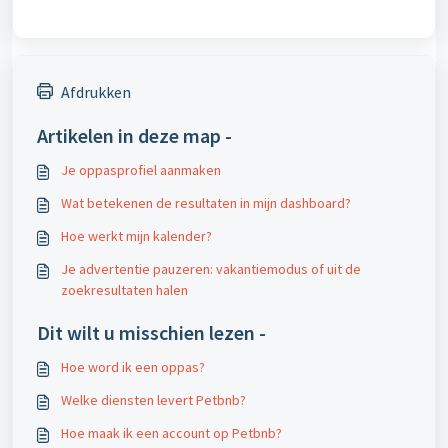
Afdrukken
Artikelen in deze map -
Je oppasprofiel aanmaken
Wat betekenen de resultaten in mijn dashboard?
Hoe werkt mijn kalender?
Je advertentie pauzeren: vakantiemodus of uit de
zoekresultaten halen
Dit wilt u misschien lezen -
Hoe word ik een oppas?
Welke diensten levert Petbnb?
Hoe maak ik een account op Petbnb?